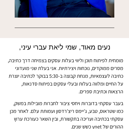
נעים מאוד, שמי ליאת עברי עיני,
מומחית לפיתוח תוכן וליווי בעלות עסקים בצמיחה דרך כתיבה,
מסרים ממוקדים, נוכחות ויצירתיות. אני בעלת שני מועדוני
כתיבה לעצמאיות, מנחת קבוצה ב-5:30 בבוקר לכתיבה יוצרת
על החיים ומלווה בעלות ובעלי עסקים בפיתוח סדנאות,
הרצאות וכתיבת ספרים.
בעבר עסקתי בדוברות ויחסי ציבור לחברות מובילות במשק,
כמו שטראוס, טבע, ג'יימס ריצ'רדסון ועמותת עלם. לאחר מכן
עסקתי בכתיבה ועריכה בתקשורת, ובין השאר כעורכת ערוץ
ההורים של ynet כשש שנים.