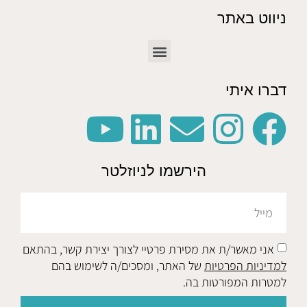
ניווט באתר
דברו איתי
הירשמו לניוזלטר
אני מאשר/ת את מסירת פרטיי לצורך יצירת קשר, בהתאם
למדיניות הפרטיות
של האתר, ומסכים/ה לשימוש בהם
למטרות המפורטות בה.