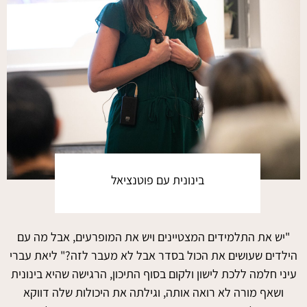
בינונית עם פוטנציאל
"יש את התלמידים המצטיינים ויש את המופרעים, אבל מה עם
הילדים שעושים את הכול בסדר אבל לא מעבר לזה?" ליאת עברי
עיני חלמה ללכת לישון ולקום בסוף התיכון, הרגישה שהיא בינונית
ושאף מורה לא רואה אותה, וגילתה את היכולות שלה דווקא