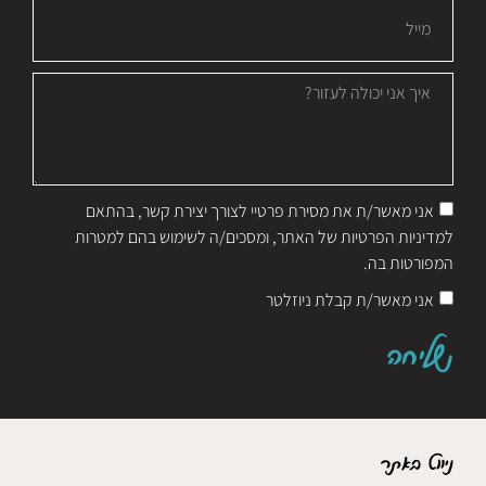
אני מאשר/ת את מסירת פרטיי לצורך יצירת קשר, בהתאם
למדיניות הפרטיות של האתר, ומסכים/ה לשימוש בהם למטרות
המפורטות בה.
אני מאשר/ת קבלת ניוזלטר
שליחה
ניווט באתר