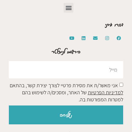
דברו איתי
הירשמו לניוזלטר
אני מאשר/ת את מסירת פרטיי לצורך יצירת קשר, בהתאם
למדיניות הפרטיות
של האתר, ומסכים/ה לשימוש בהם
למטרות המפורטות בה.
שליחה