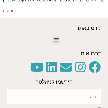
הבא
←
ניווט באתר
דברו איתי
הירשמו לניוזלטר