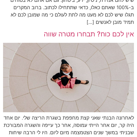
ב-100% שאתם כאלו, כדאי שתתחילו לכתוב. ברוב המקרים
תגלו שיש לכם לא מעט מה לתת לעולם כי מה שמובן לכם לא
תמיד מובן לאנשים […]
אין לכם כוח? תבחרו מטרה שווה
לאחרונה הבנתי שאני קצת מחפפת בשגרת הריצה שלי. יום אחד
היה קר, יום אחר הייתי עמוסה, אחר כך עייפה והשגרה המבורכת
שבניתי במשך שנים הצטמצמה מיום ליום. היו לי הרבה שיחות